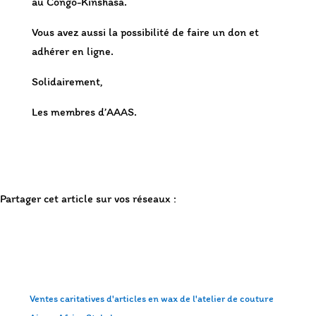
au Congo-Kinshasa.
Vous avez aussi la possibilité de faire un don et
adhérer en ligne.
Solidairement,
Les membres d’AAAS.
Partager cet article sur vos réseaux :
Ventes caritatives d'articles en wax de l'atelier de couture