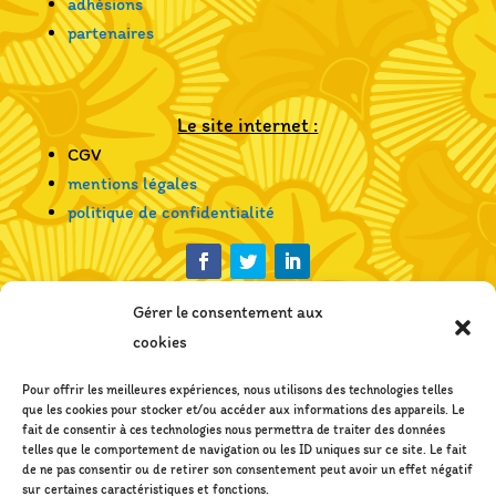
adhésions
partenaires
Le site internet :
CGV
mentions légales
politique de confidentialité
Gérer le consentement aux
cookies
Pour offrir les meilleures expériences, nous utilisons des technologies telles
que les cookies pour stocker et/ou accéder aux informations des appareils. Le
fait de consentir à ces technologies nous permettra de traiter des données
telles que le comportement de navigation ou les ID uniques sur ce site. Le fait
de ne pas consentir ou de retirer son consentement peut avoir un effet négatif
sur certaines caractéristiques et fonctions.