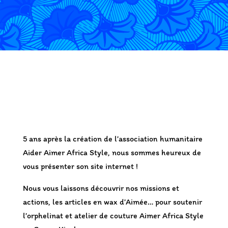
5 ans après la création de l’association humanitaire
Aider Aimer Africa Style, nous sommes heureux de
vous présenter son site internet !
Nous vous laissons découvrir nos missions et
actions, les articles en wax d’Aimée… pour soutenir
l’orphelinat et atelier de couture Aimer Africa Style